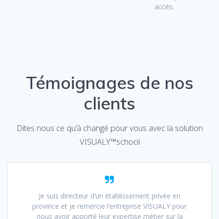
accès.
Témoignages de nos
clients
Dites nous ce qu’à changé pour vous avec la solution
VISUALY™school
Je suis directeur d’un établissement privée en
province et je remercie l’entreprise VISUALY pour
nous avoir apporté leur expertise métier sur la