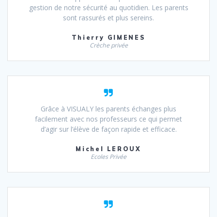
gestion de notre sécurité au quotidien. Les parents
sont rassurés et plus sereins.
Thierry GIMENES
Crèche privée
Grâce à VISUALY les parents échanges plus
facilement avec nos professeurs ce qui permet
d’agir sur l’élève de façon rapide et efficace.
Michel LEROUX
Ecoles Privée