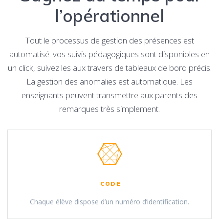
l’opérationnel
Tout le processus de gestion des présences est
automatisé. vos suivis pédagogiques sont disponibles en
un click, suivez les aux travers de tableaux de bord précis.
La gestion des anomalies est automatique. Les
enseignants peuvent transmettre aux parents des
remarques très simplement.
CODE
Chaque élève dispose d’un numéro d’identification.