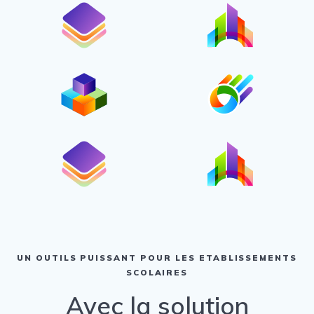
UN OUTILS PUISSANT POUR LES ETABLISSEMENTS
SCOLAIRES
Avec la solution