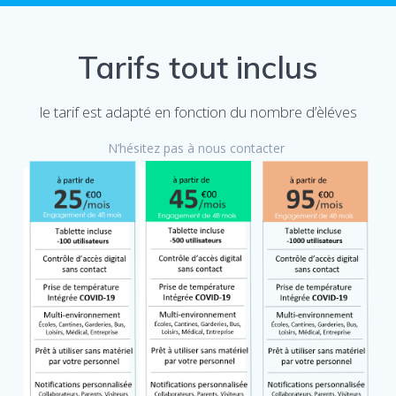
Tarifs tout inclus
le tarif est adapté en fonction du nombre d’èléves
N’hésitez pas à nous contacter