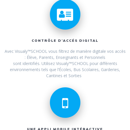
CONTRÔLE D’ACCÉS DIGITAL
Avec Visualy™SCHOOL vous filtrez de manière digitale vos accès
: Élève, Parents, Enseignants et Personnels
sont identifiés. Utilisez Visualy™SCHOOL pour différents
environnements tels que l’Écoles, Bus Scolaires, Garderies,
Cantines et Sorties
UNE APPLI MOBILE INTÉRACTIVE