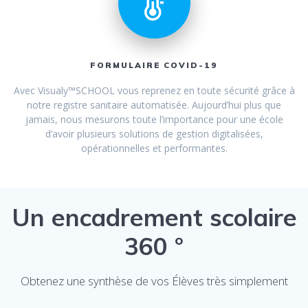
FORMULAIRE COVID-19
Avec Visualy™SCHOOL vous reprenez en toute sécurité grâce à
notre registre sanitaire automatisée. Aujourd’hui plus que
jamais, nous mesurons toute l’importance pour une école
d’avoir plusieurs solutions de gestion digitalisées,
opérationnelles et performantes.
Un encadrement scolaire
360 °
Obtenez une synthèse de vos Élèves très simplement