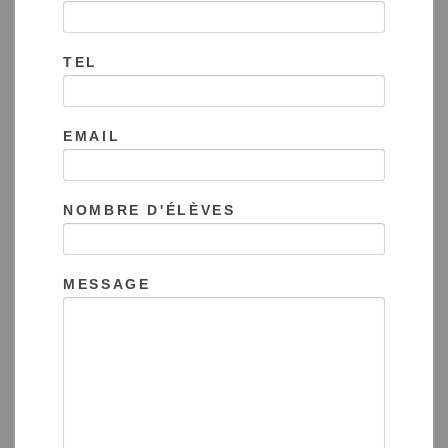
TEL
EMAIL
NOMBRE D'ÉLÈVES
MESSAGE