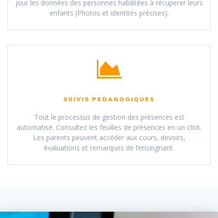
jour les données des personnes habilitées à récuperer leurs
enfants (Photos et identités précises).
SUIVIS PEDAGOGIQUES
Tout le processus de gestion des présences est
automatisé. Consultez les feuilles de présences en un click.
Les parents peuvent accéder aux cours, devoirs,
évaluations et remarques de l’enseignant.