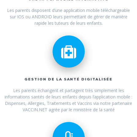
Les parents disposent d’une application mobile téléchargeable
sur IOS ou ANDROID leurs permettant de gérer de manière
rapide les tuteurs de leurs enfants.
GESTION DE LA SANTÉ DIGITALISÉE
Les parents échangent et partagent très simplement les
informations santés de leurs enfants depuis l’application mobile :
Dispenses, Allergies, Traitements et Vaccins via notre partenaire
VACCIN.NET agrée par le ministère de la santé