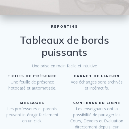
REPORTING
Tableaux de bords
puissants
Une prise en main facile et intuitive
FICHES DE PRÉSENCE
CARNET DE LIAISON
Une feuille de présence
Vos échanges sont archivés
hotodaté et automatisée.
et intéractifs.
MESSAGES
CONTENUS EN LIGNE
Les professeurs et parents
Les enseignants ont la
peuvent intéragir facilement
possibilité de partager les
en un click.
Cours, Devoirs et Evaluation
directement depuis leur