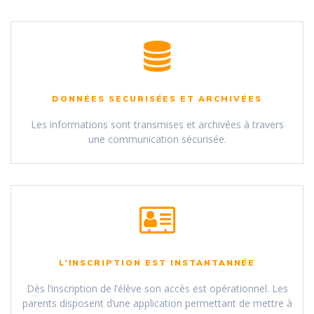
DONNÉES SECURISÉES ET ARCHIVÉES
Les informations sont transmises et archivées à travers
une communication sécurisée.
L’INSCRIPTION EST INSTANTANNÉE
Dès l’inscription de l’élève son accès est opérationnel. Les
parents disposent d’une application permettant de mettre à